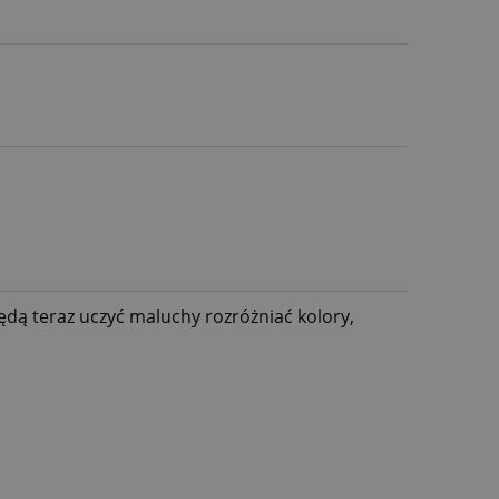
ędą teraz uczyć maluchy rozróżniać kolory,