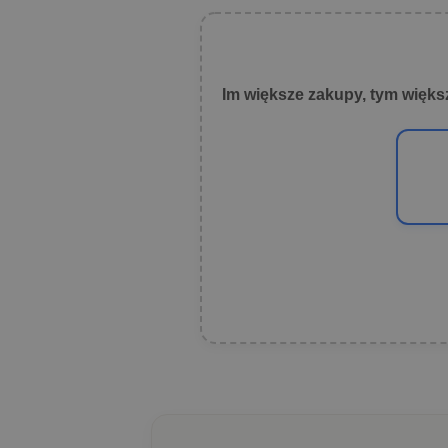
Im większe zakupy, tym więks