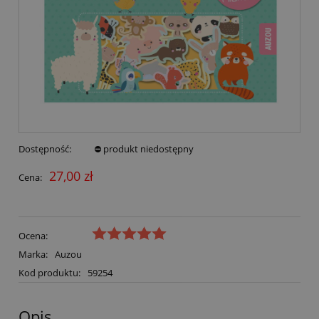
Dostępność:
⛔ produkt niedostępny
27,00 zł
Cena:
Ocena:
Marka:
Auzou
Kod produktu:
59254
Opis