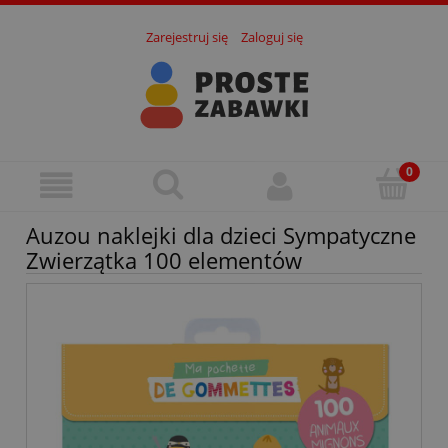
Zarejestruj się
Zaloguj się
Auzou naklejki dla dzieci Sympatyczne
Zwierzątka 100 elementów