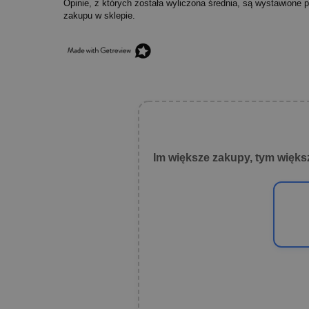
Opinie, z których została wyliczona średnia, są wystawione 
zakupu w sklepie.
Im większe zakupy, tym więks