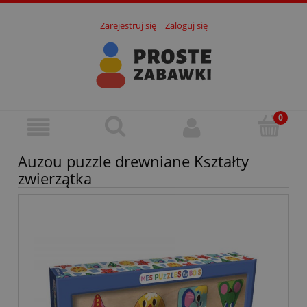
Zarejestruj się
Zaloguj się
Auzou puzzle drewniane Kształty
zwierzątka