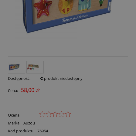
Dostępność:
⛔ produkt niedostępny
58,00 zł
Cena:
Ocena:
Marka:
Auzou
Kod produktu:
76954