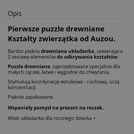
Opis
Pierwsze puzzle drewniane
Kształty zwierzątka od Auzou.
Bardzo piękna
drewniana układanka
, zawierająca
2 zestawy elementów
do odkrywania kształtów
.
Puzzle drewniane
, zaprojektowane specjalnie dla
małych rączek, łatwe i wygodne do chwytania.
Stymulują koordynację wzrokowo - ruchową, uczą
koncentracji.
Pięknie zapakowane.
Wspaniały pomysł na prezent na roczek.
Wiek: układanka dla rocznego dziecka +