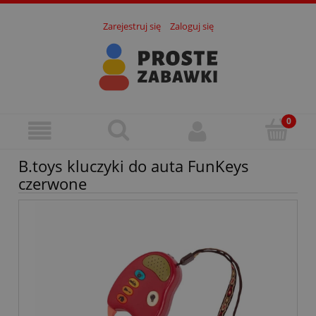
Zarejestruj się
Zaloguj się
B.toys kluczyki do auta FunKeys
czerwone