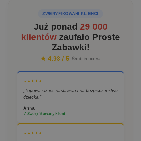
ZWERYFIKOWANI KLIENCI
Już ponad
29 000
klientów
zaufało Proste
Zabawki!
★ 4.93 / 5
| Średnia ocena
★★★★★
„Topowa jakość nastawiona na bezpieczeństwo
dziecka.”
Anna
✓ Zweryfikowany klient
★★★★★