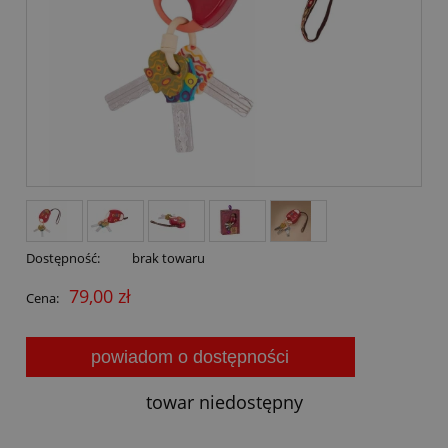
Dostępność:
brak towaru
79,00 zł
Cena:
powiadom o dostępności
towar niedostępny