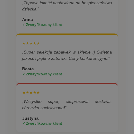
„Topowa jakość nastawiona na bezpieczeństwo
dziecka.”
Anna
✓ Zweryfikowany klient
★★★★★
„Super selekcja zabawek w sklepie :) Świetna
jakość i piękne zabawki. Ceny konkurencyjne!”
Beata
✓ Zweryfikowany klient
★★★★★
„Wszystko super, ekspresowa dostawa,
córeczka zachwycona!”
Justyna
✓ Zweryfikowany klient