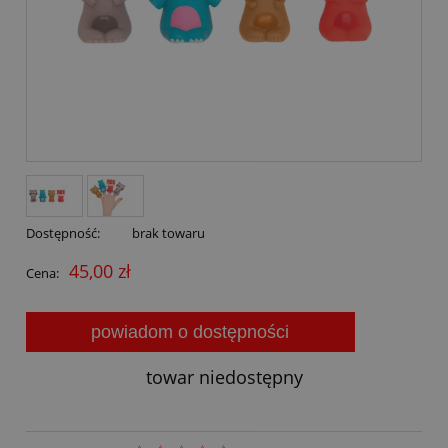
Dostępność:
brak towaru
45,00 zł
Cena:
powiadom o dostępności
towar niedostępny