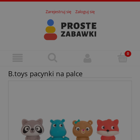
Zarejestruj się
Zaloguj się
B.toys pacynki na palce