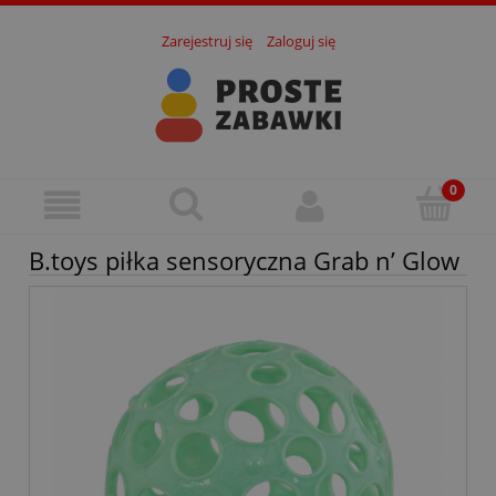
Zarejestruj się
Zaloguj się
B.toys piłka sensoryczna Grab n’ Glow