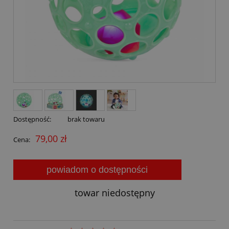
Dostępność:
brak towaru
79,00 zł
Cena:
powiadom o dostępności
towar niedostępny