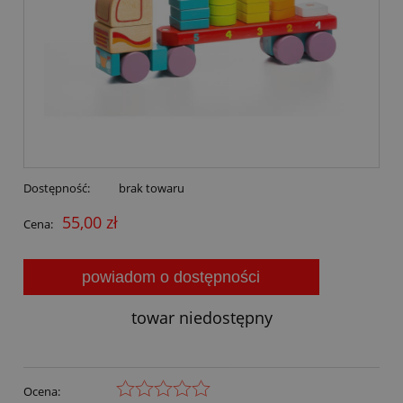
Dostępność:
brak towaru
55,00 zł
Cena:
powiadom o dostępności
towar niedostępny
Ocena: