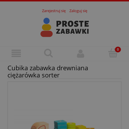
Zarejestruj się
Zaloguj się
Cubika zabawka drewniana
ciężarówka sorter