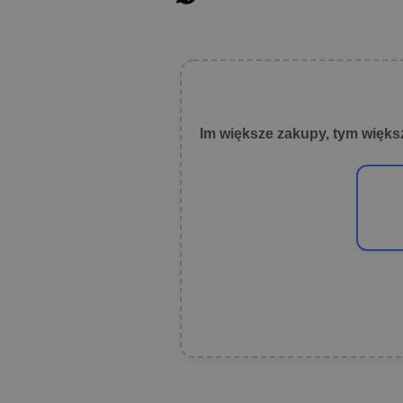
Im większe zakupy, tym więks