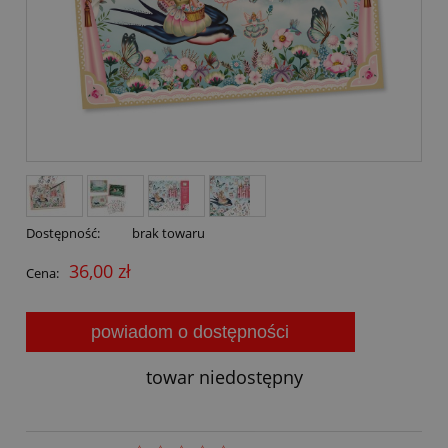
Dostępność:
brak towaru
36,00 zł
Cena:
powiadom o dostępności
towar niedostępny