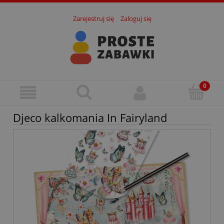
Zarejestruj się
Zaloguj się
Djeco kalkomania In Fairyland