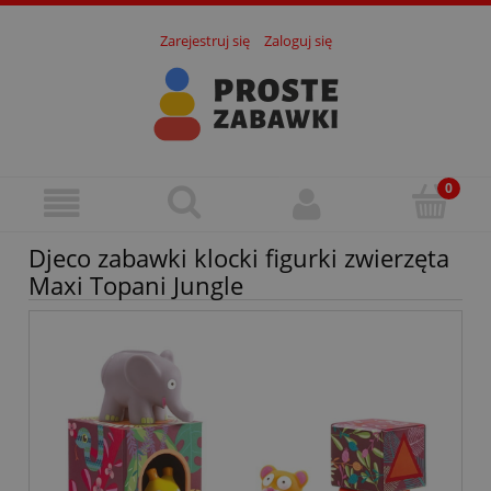
Zarejestruj się
Zaloguj się
Djeco zabawki klocki figurki zwierzęta
Maxi Topani Jungle