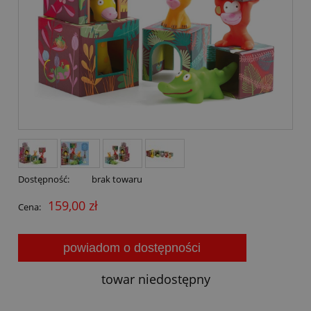
Dostępność:
brak towaru
159,00 zł
Cena:
powiadom o dostępności
towar niedostępny