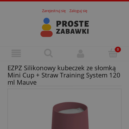
Zarejestruj się
Zaloguj się
EZPZ Silikonowy kubeczek ze słomką
Mini Cup + Straw Training System 120
ml Mauve