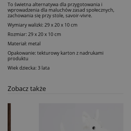
To świetna alternatywa dla przygotowania i
wprowadzenia dla maluchów zasad społecznych,
zachowania się przy stole, savoir-vivre.
Wymiary walizki: 29 x 20 x 10 cm
Rozmiar: 29 x 20 x 10 cm
Materiał: metal
Opakowanie: tekturowy karton z nadrukami
produktu
Wiek dziecka: 3 lata
Zobacz także