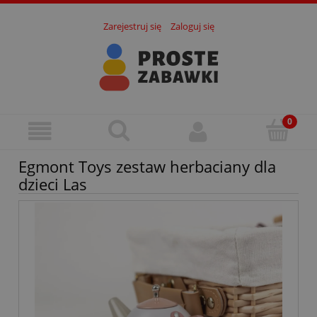
Zarejestruj się
Zaloguj się
Egmont Toys zestaw herbaciany dla
dzieci Las