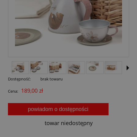
Dostępność:
brak towaru
189,00 zł
Cena:
powiadom o dostępności
towar niedostępny