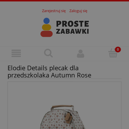
Zarejestruj się
Zaloguj się
Elodie Details plecak dla
przedszkolaka Autumn Rose