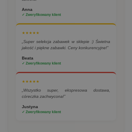
Anna
✓ Zweryfikowany klient
★★★★★
„Super selekcja zabawek w sklepie :) Świetna
jakość i piękne zabawki. Ceny konkurencyjne!”
Beata
✓ Zweryfikowany klient
★★★★★
„Wszystko super, ekspresowa dostawa,
córeczka zachwycona!”
Justyna
✓ Zweryfikowany klient