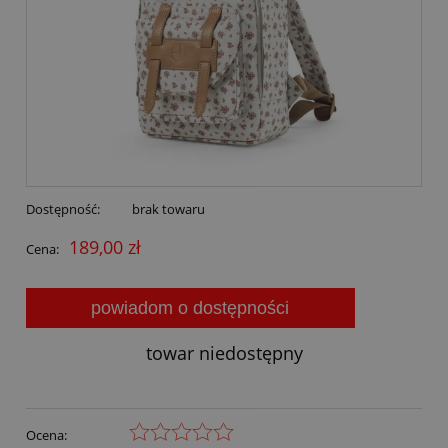
Dostępność:
brak towaru
189,00 zł
Cena:
powiadom o dostępności
towar niedostępny
Ocena: