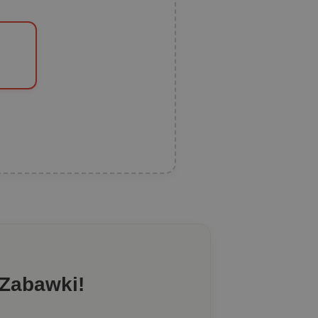
 Zabawki!