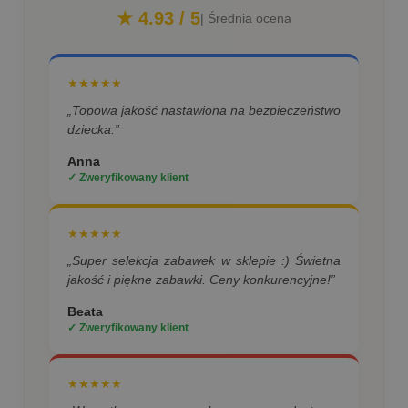
★ 4.93 / 5
| Średnia ocena
★★★★★
„Topowa jakość nastawiona na bezpieczeństwo
dziecka.”
Anna
✓ Zweryfikowany klient
★★★★★
„Super selekcja zabawek w sklepie :) Świetna
jakość i piękne zabawki. Ceny konkurencyjne!”
Beata
✓ Zweryfikowany klient
★★★★★