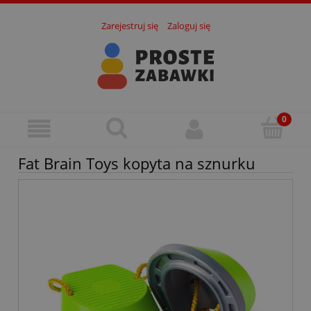
Zarejestruj się
Zaloguj się
Fat Brain Toys kopyta na sznurku