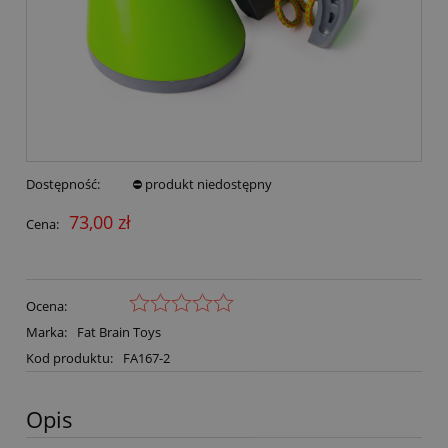
Dostępność:
⛔ produkt niedostępny
73,00 zł
Cena:
Ocena:
Marka:
Fat Brain Toys
Kod produktu:
FA167-2
Opis