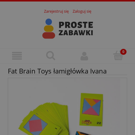
Zarejestruj się
Zaloguj się
Fat Brain Toys łamigłówka Ivana