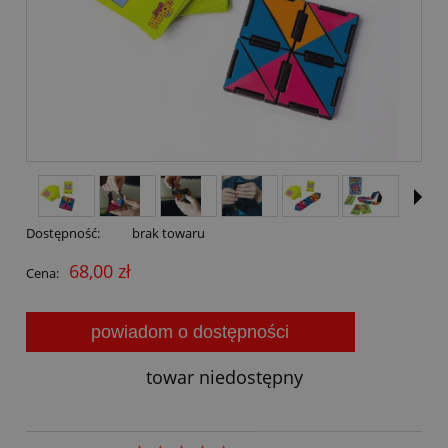
Dostępność:
brak towaru
68,00 zł
Cena:
powiadom o dostępności
towar niedostępny