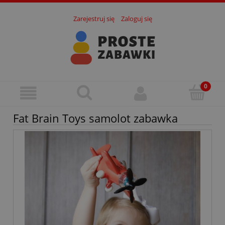
Zarejestruj się
Zaloguj się
Fat Brain Toys samolot zabawka