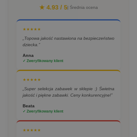
★ 4.93 / 5
| Średnia ocena
★★★★★
„Topowa jakość nastawiona na bezpieczeństwo
dziecka.”
Anna
✓ Zweryfikowany klient
★★★★★
„Super selekcja zabawek w sklepie :) Świetna
jakość i piękne zabawki. Ceny konkurencyjne!”
Beata
✓ Zweryfikowany klient
★★★★★