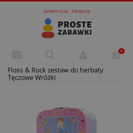
Zarejestruj się
Zaloguj się
Floss & Rock zestaw do herbaty
Tęczowe Wróżki