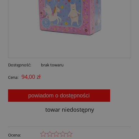
Dostępność:
brak towaru
94,00 zł
Cena:
powiadom o dostępności
towar niedostępny
Ocena: