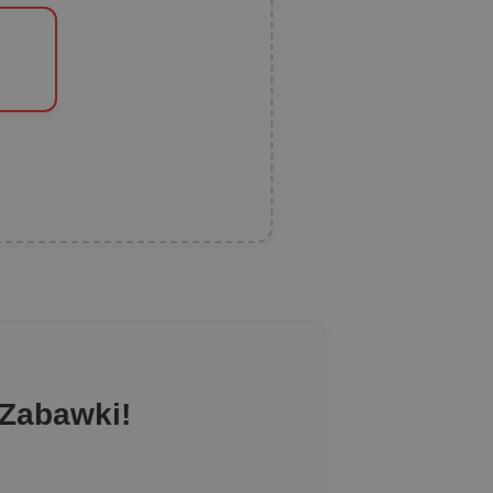
 Zabawki!