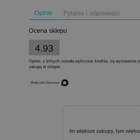
Opinie
Pytania i odpowiedzi
Ocena sklepu
4.93
Opinie, z których została wyliczona średnia, są wystawione 
zakupu w sklepie.
Im większe zakupy, tym więks