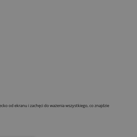
iecko od ekranu i zachęci do ważenia wszystkiego, co znajdzie