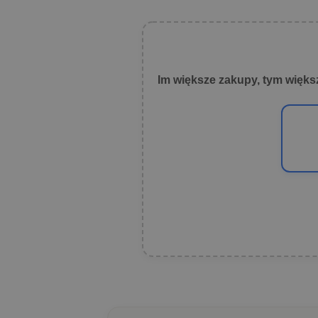
Im większe zakupy, tym więks