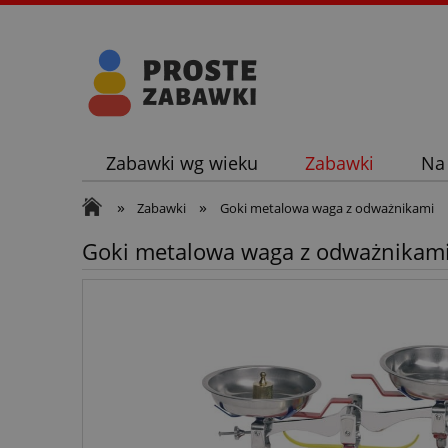
Zabawki wg wieku
Zabawki
Na
»
»
Zabawki
Goki metalowa waga z odważnikami
Goki metalowa waga z odważnikam