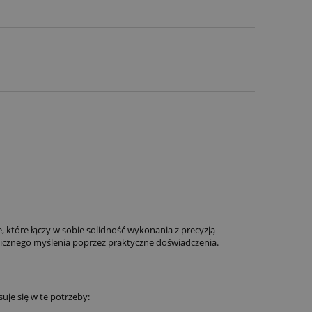
, które łączy w sobie solidność wykonania z precyzją
gicznego myślenia poprzez praktyczne doświadczenia.
uje się w te potrzeby: