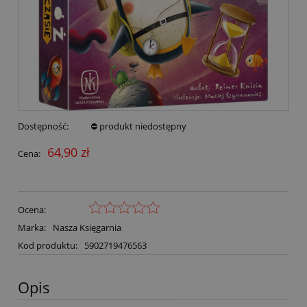
Dostępność:
⛔ produkt niedostępny
64,90 zł
Cena:
Ocena:
Marka:
Nasza Księgarnia
Kod produktu:
5902719476563
Opis