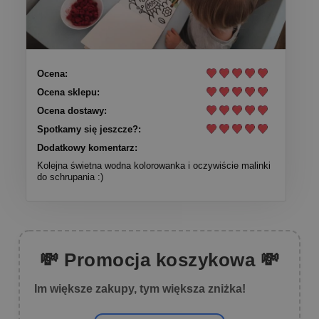
Ocena:
Ocena sklepu:
Ocena dostawy:
Spotkamy się jeszcze?:
Dodatkowy komentarz:
Kolejna świetna wodna kolorowanka i oczywiście malinki
do schrupania :)
💸 Promocja koszykowa 💸
Im większe zakupy, tym większa zniżka!