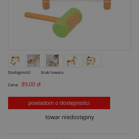
Dostępność:
brak towaru
89,00 zł
Cena:
powiadom o dostępności
towar niedostępny