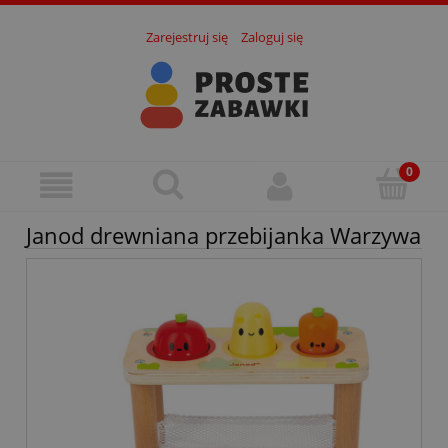
Zarejestruj się
Zaloguj się
Janod drewniana przebijanka Warzywa