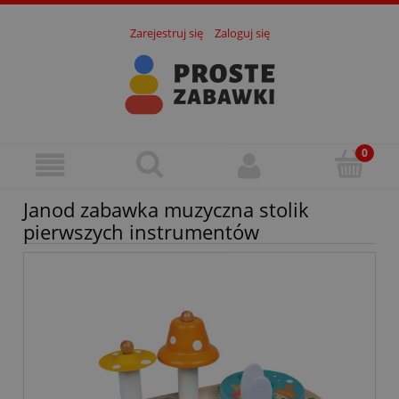
Zarejestruj się
Zaloguj się
Janod zabawka muzyczna stolik
pierwszych instrumentów