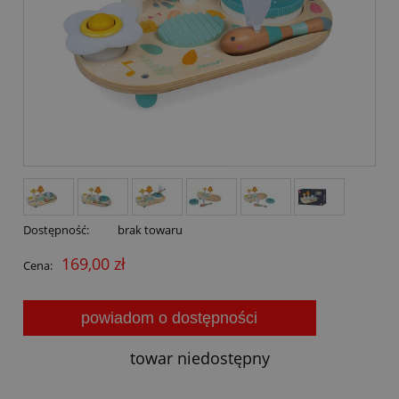
Dostępność:
brak towaru
169,00 zł
Cena:
powiadom o dostępności
towar niedostępny