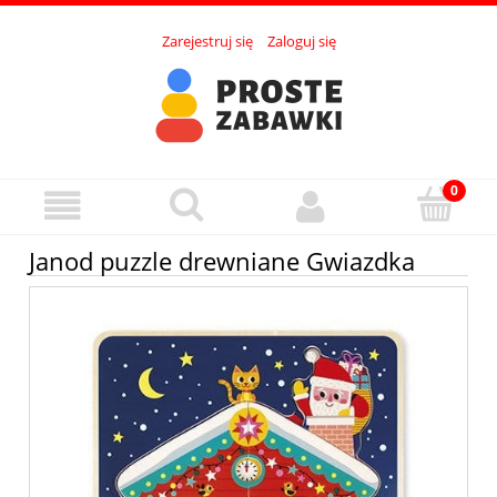
Zarejestruj się
Zaloguj się
Janod puzzle drewniane Gwiazdka