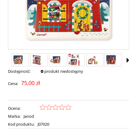
Dostępność:
⛔ produkt niedostępny
75,00 zł
Cena:
Ocena:
Marka:
Janod
Kod produktu:
J07020