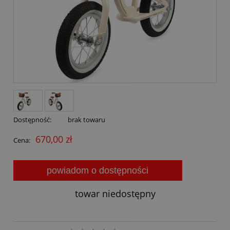
Dostępność:
brak towaru
670,00 zł
Cena:
powiadom o dostępności
towar niedostępny