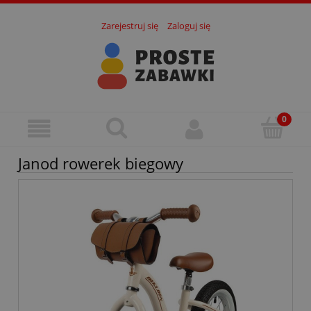
Zarejestruj się
Zaloguj się
Janod rowerek biegowy