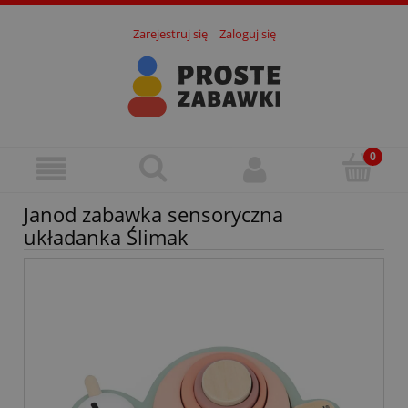
Zarejestruj się
Zaloguj się
Janod zabawka sensoryczna
układanka Ślimak