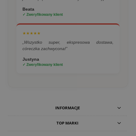
Beata
✓ Zweryfikowany klient
★★★★★
„Wszystko super, ekspresowa dostawa,
córeczka zachwycona!”
Justyna
✓ Zweryfikowany klient
INFORMACJE
TOP MARKI