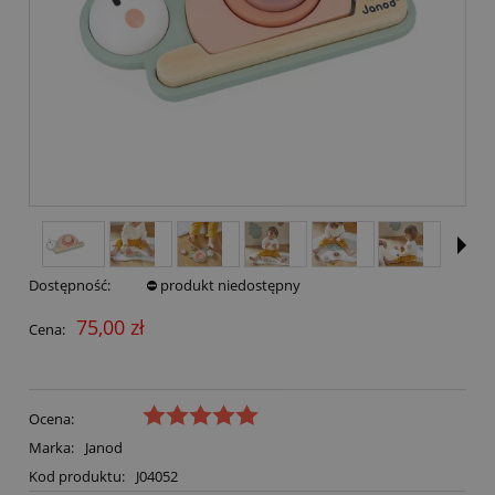
Dostępność:
⛔ produkt niedostępny
75,00 zł
Cena:
Ocena:
Marka:
Janod
Kod produktu:
J04052