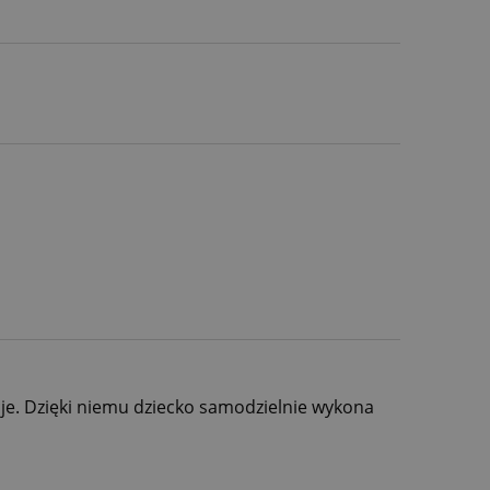
cje. Dzięki niemu dziecko samodzielnie wykona