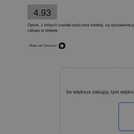
4.93
Opinie, z których została wyliczona średnia, są wystawione 
zakupu w sklepie.
Im większe zakupy, tym więks