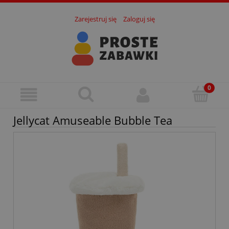
Zarejestruj się
Zaloguj się
Jellycat Amuseable Bubble Tea