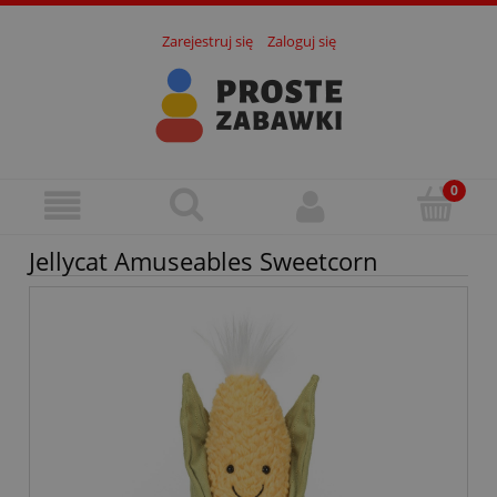
Zarejestruj się
Zaloguj się
Jellycat Amuseables Sweetcorn