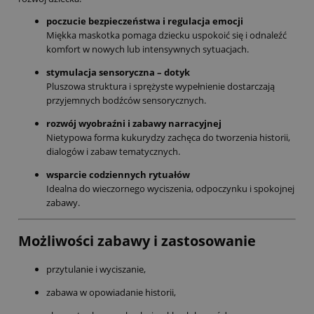
poczucie bezpieczeństwa i regulacja emocji
Miękka maskotka pomaga dziecku uspokoić się i odnaleźć
komfort w nowych lub intensywnych sytuacjach.
stymulacja sensoryczna – dotyk
Pluszowa struktura i sprężyste wypełnienie dostarczają
przyjemnych bodźców sensorycznych.
rozwój wyobraźni i zabawy narracyjnej
Nietypowa forma kukurydzy zachęca do tworzenia historii,
dialogów i zabaw tematycznych.
wsparcie codziennych rytuałów
Idealna do wieczornego wyciszenia, odpoczynku i spokojnej
zabawy.
Możliwości zabawy i zastosowanie
przytulanie i wyciszanie,
zabawa w opowiadanie historii,