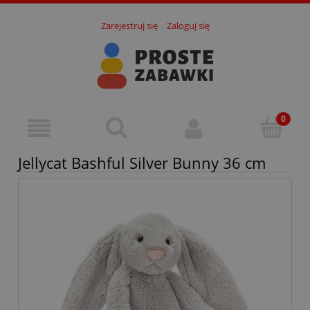
Zarejestruj się
Zaloguj się
Jellycat Bashful Silver Bunny 36 cm