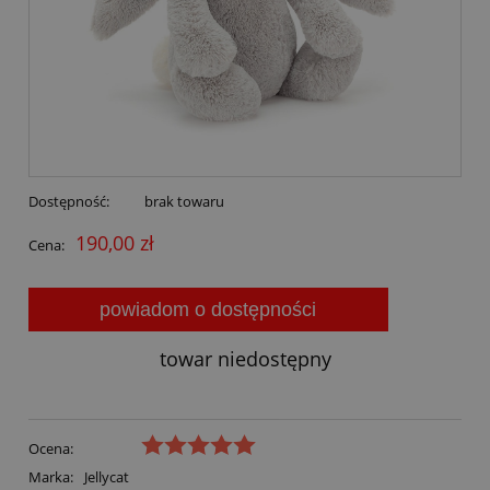
Dostępność:
brak towaru
190,00 zł
Cena:
powiadom o dostępności
towar niedostępny
Ocena:
Marka:
Jellycat