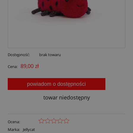
Dostępność:
brak towaru
89,00 zł
Cena:
powiadom o dostępności
towar niedostępny
Ocena:
Marka:
Jellycat