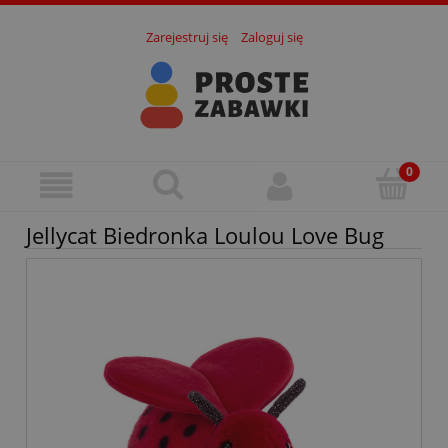
Zarejestruj się
Zaloguj się
Jellycat Biedronka Loulou Love Bug