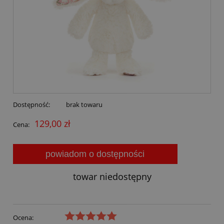
Dostępność:
brak towaru
129,00 zł
Cena:
powiadom o dostępności
towar niedostępny
Ocena: