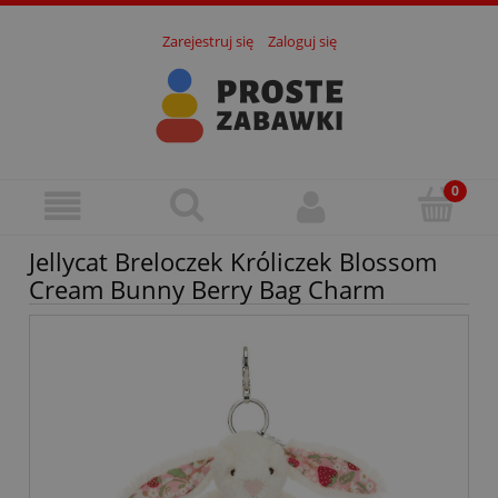
Zarejestruj się
Zaloguj się
Jellycat Breloczek Króliczek Blossom
Cream Bunny Berry Bag Charm