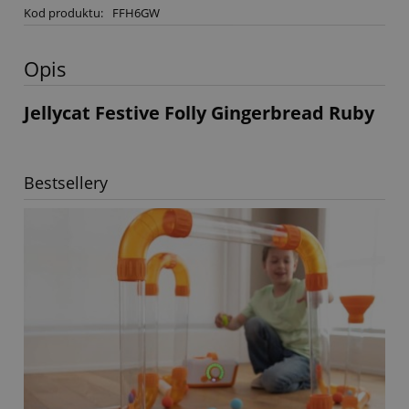
Kod produktu:
FFH6GW
Opis
Jellycat Festive Folly Gingerbread Ruby
Bestsellery