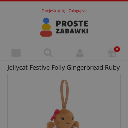
Zarejestruj się
Zaloguj się
Jellycat Festive Folly Gingerbread Ruby