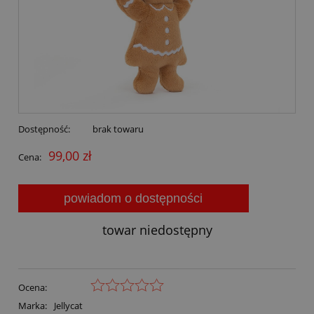
Dostępność:
brak towaru
99,00 zł
Cena:
powiadom o dostępności
towar niedostępny
Ocena:
Marka:
Jellycat