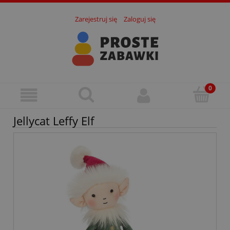
Zarejestruj się
Zaloguj się
Jellycat Leffy Elf