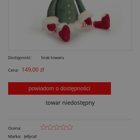
Dostępność:
brak towaru
149,00 zł
Cena:
powiadom o dostępności
towar niedostępny
Ocena:
Marka:
Jellycat