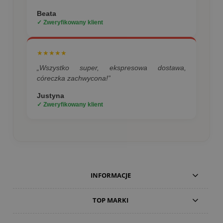
Beata
✓ Zweryfikowany klient
★★★★★
„Wszystko super, ekspresowa dostawa,
córeczka zachwycona!”
Justyna
✓ Zweryfikowany klient
INFORMACJE
TOP MARKI