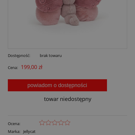
Dostępność:
brak towaru
199,00 zł
Cena:
powiadom o dostępności
towar niedostępny
Ocena:
Marka:
Jellycat