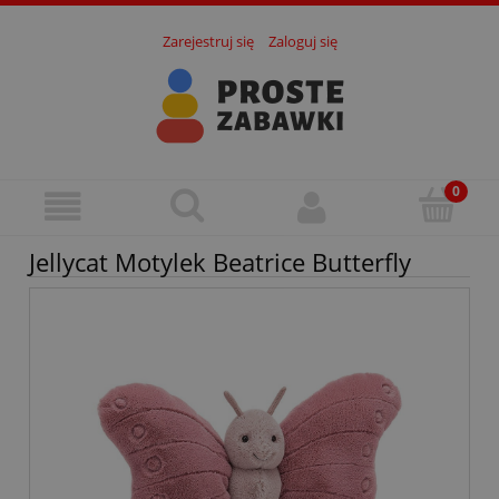
Zarejestruj się
Zaloguj się
Jellycat Motylek Beatrice Butterfly