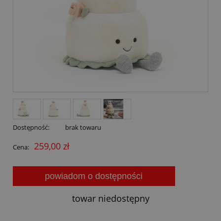
Dostępność:
brak towaru
259,00 zł
Cena:
powiadom o dostępności
towar niedostępny