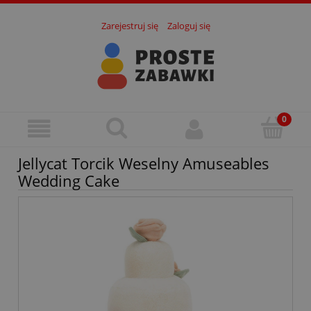
Zarejestruj się
Zaloguj się
Jellycat Torcik Weselny Amuseables
Wedding Cake