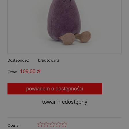
Dostępność:
brak towaru
109,00 zł
Cena:
powiadom o dostępności
towar niedostępny
Ocena: