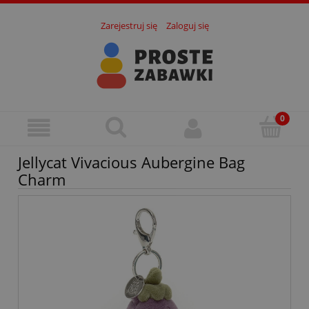
Zarejestruj się
Zaloguj się
Jellycat Vivacious Aubergine Bag
Charm