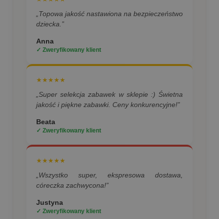
„Topowa jakość nastawiona na bezpieczeństwo
dziecka.”
Anna
✓ Zweryfikowany klient
★★★★★
„Super selekcja zabawek w sklepie :) Świetna
jakość i piękne zabawki. Ceny konkurencyjne!”
Beata
✓ Zweryfikowany klient
★★★★★
„Wszystko super, ekspresowa dostawa,
córeczka zachwycona!”
Justyna
✓ Zweryfikowany klient