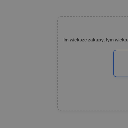
Im większe zakupy, tym więks