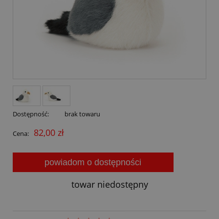
Dostępność:
brak towaru
82,00 zł
Cena:
powiadom o dostępności
towar niedostępny