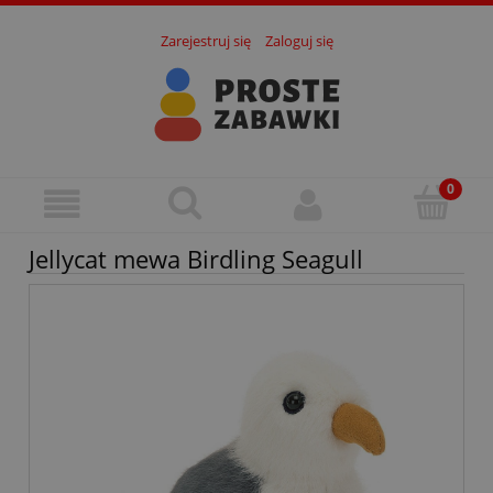
Zarejestruj się
Zaloguj się
Jellycat mewa Birdling Seagull