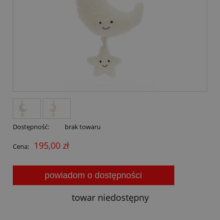
Dostępność:
brak towaru
195,00 zł
Cena:
powiadom o dostępności
towar niedostępny