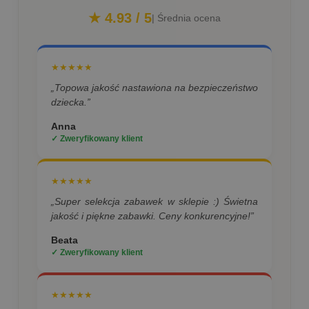
★ 4.93 / 5
| Średnia ocena
★★★★★
„Topowa jakość nastawiona na bezpieczeństwo
dziecka.”
Anna
✓ Zweryfikowany klient
★★★★★
„Super selekcja zabawek w sklepie :) Świetna
jakość i piękne zabawki. Ceny konkurencyjne!”
Beata
✓ Zweryfikowany klient
★★★★★