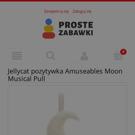
Zarejestruj się
Zaloguj się
Jellycat pozytywka Amuseables Moon
Musical Pull