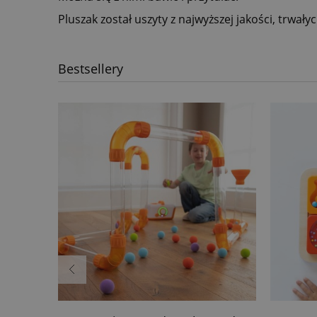
Pluszak został uszyty z najwyższej jakości, trwały
Bestsellery