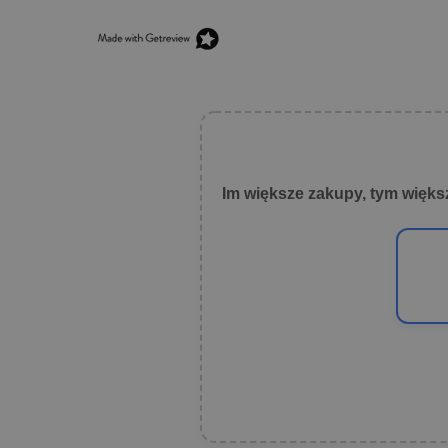
Im większe zakupy, tym więks