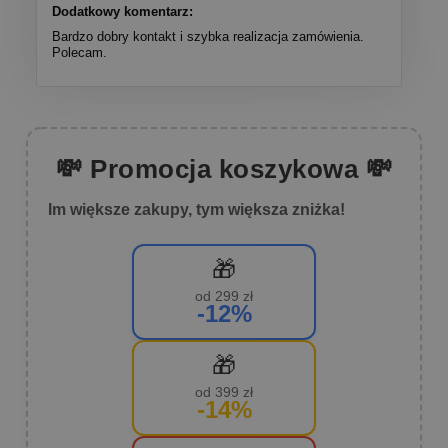
Dodatkowy komentarz:
Bardzo dobry kontakt i szybka realizacja zamówienia.
Polecam.
💸 Promocja koszykowa 💸
Im większe zakupy, tym większa zniżka!
🎁
od 299 zł
-12%
🎁
od 399 zł
-14%