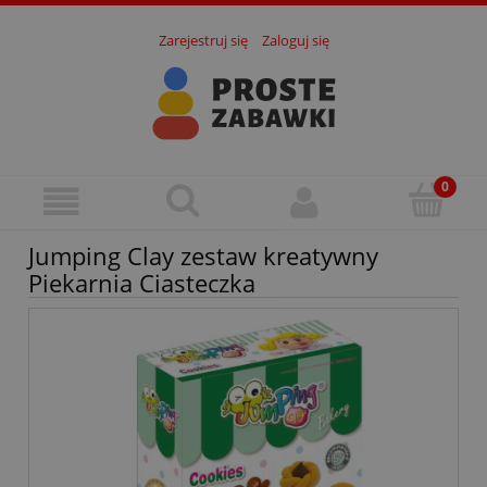
Zarejestruj się
Zaloguj się
Jumping Clay zestaw kreatywny
Piekarnia Ciasteczka