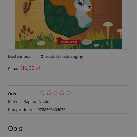
Dostępność:
⛔ produkt niedostępny
35,00 zł
Cena:
Ocena:
Marka:
Kapitan Nauka
Kod produktu:
9788366404076
Opis