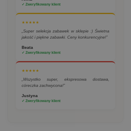
✓ Zweryfikowany klient
★★★★★
„Super selekcja zabawek w sklepie :) Świetna
jakość i piękne zabawki. Ceny konkurencyjne!”
Beata
✓ Zweryfikowany klient
★★★★★
„Wszystko super, ekspresowa dostawa,
córeczka zachwycona!”
Justyna
✓ Zweryfikowany klient