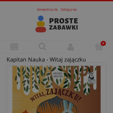
Zarejestruj się
Zaloguj się
Kapitan Nauka - Witaj zajączku