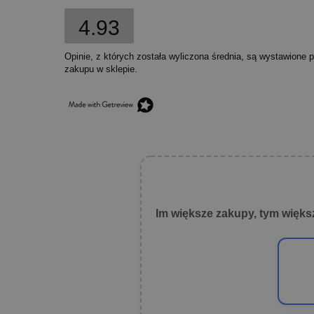
4.93
Opinie, z których została wyliczona średnia, są wystawione 
zakupu w sklepie.
Im większe zakupy, tym więks