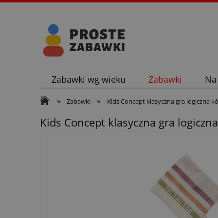
Zabawki wg wieku
Zabawki
Na
»
»
Zabawki
Kids Concept klasyczna gra logiczna kó
Kids Concept klasyczna gra logiczna