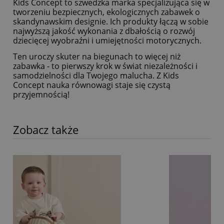
Kids Concept to szwedzka marka specjalizująca się w
tworzeniu bezpiecznych, ekologicznych zabawek o
skandynawskim designie. Ich produkty łączą w sobie
najwyższą jakość wykonania z dbałością o rozwój
dziecięcej wyobraźni i umiejętności motorycznych.
Ten uroczy skuter na biegunach to więcej niż
zabawka - to pierwszy krok w świat niezależności i
samodzielności dla Twojego malucha. Z Kids
Concept nauka równowagi staje się czystą
przyjemnością!
Zobacz także