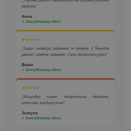
dziecka.”
Anna
✓ Zweryfikowany klient
★★★★★
„Super selekcja zabawek w sklepie :) Świetna
jakość i piękne zabawki. Ceny konkurencyjne!”
Beata
✓ Zweryfikowany klient
★★★★★
„Wszystko super, ekspresowa dostawa,
córeczka zachwycona!”
Justyna
✓ Zweryfikowany klient