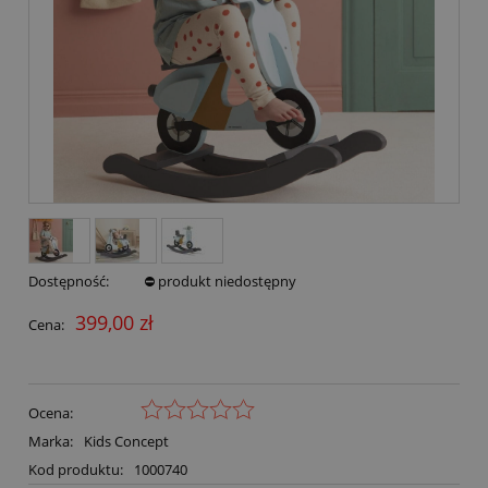
Dostępność:
⛔ produkt niedostępny
399,00 zł
Cena:
Ocena:
Marka:
Kids Concept
Kod produktu:
1000740