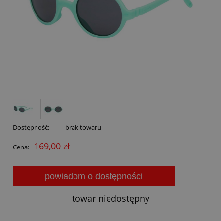
Dostępność:
brak towaru
169,00 zł
Cena:
powiadom o dostępności
towar niedostępny