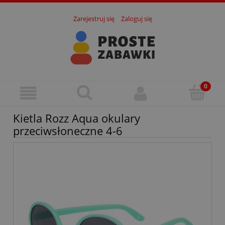
Zarejestruj się
Zaloguj się
Kietla Rozz Aqua okulary
przeciwsłoneczne 4-6