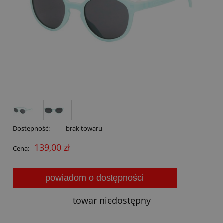
Dostępność:
brak towaru
139,00 zł
Cena:
powiadom o dostępności
towar niedostępny