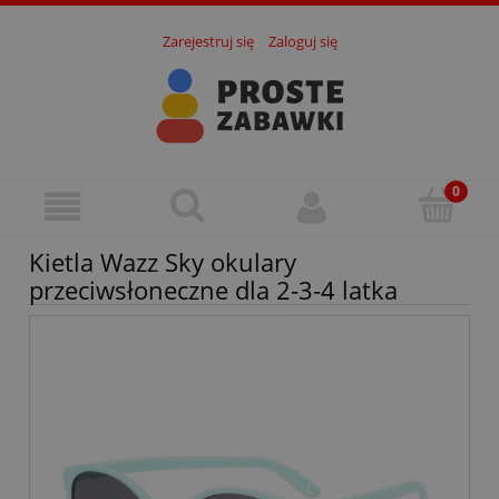
Zarejestruj się
Zaloguj się
Kietla Wazz Sky okulary
przeciwsłoneczne dla 2-3-4 latka