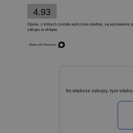
4.93
Opinie, z których została wyliczona średnia, są wystawione 
zakupu w sklepie.
Im większe zakupy, tym więks