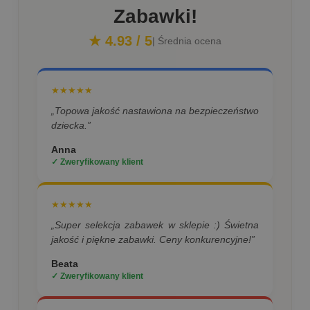
Zabawki!
★ 4.93 / 5
| Średnia ocena
★★★★★
„Topowa jakość nastawiona na bezpieczeństwo
dziecka.”
Anna
✓ Zweryfikowany klient
★★★★★
„Super selekcja zabawek w sklepie :) Świetna
jakość i piękne zabawki. Ceny konkurencyjne!”
Beata
✓ Zweryfikowany klient