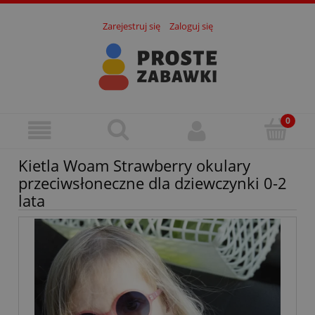
Zarejestruj się
Zaloguj się
Kietla Woam Strawberry okulary
przeciwsłoneczne dla dziewczynki 0-2
lata